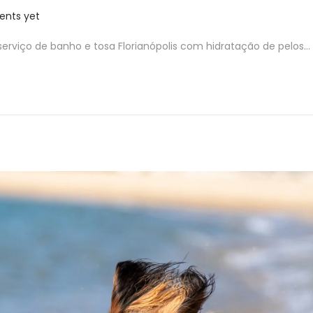
nts yet
erviço de banho e tosa Florianópolis com hidratação de pelos…