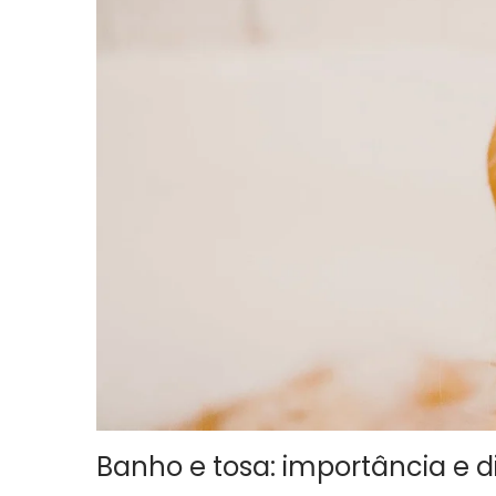
Banho e tosa: importância e 