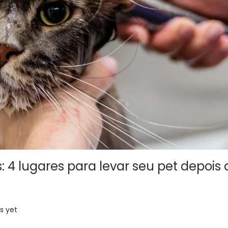
s: 4 lugares para levar seu pet depois 
 yet