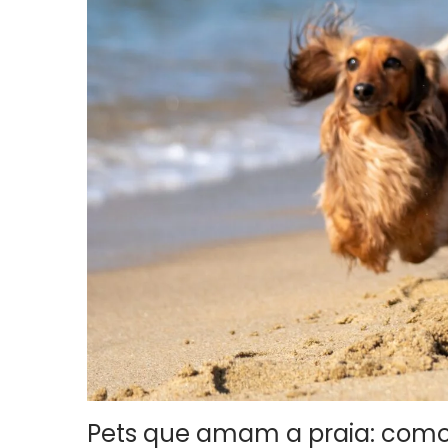
Pets que amam a praia: como