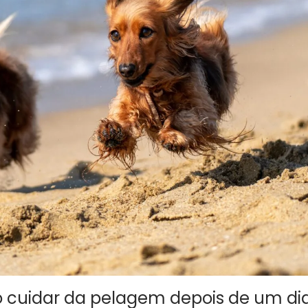
 cuidar da pelagem depois de um di