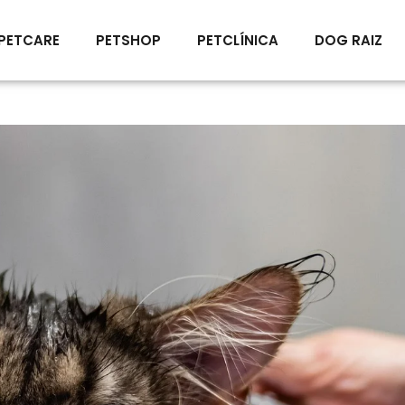
PETCARE
PETSHOP
PETCLÍNICA
DOG RAIZ