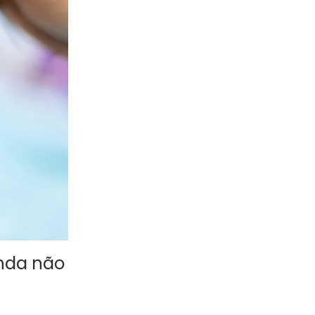
inda não