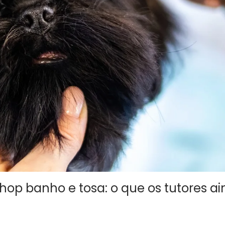
shop banho e tosa: o que os tutores a