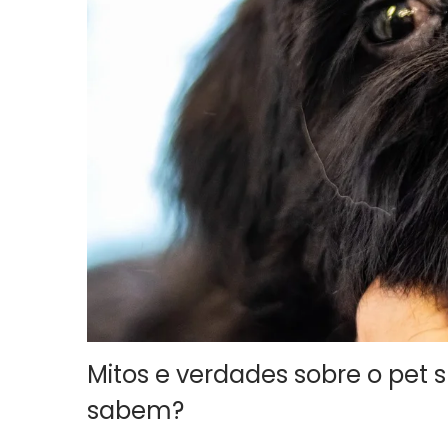
Mitos e verdades sobre o pet 
sabem?