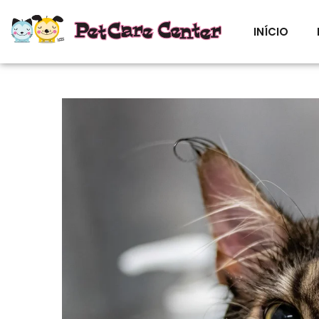
INÍCIO