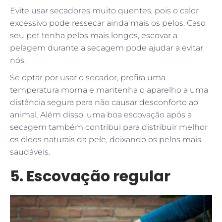
Evite usar secadores muito quentes, pois o calor
excessivo pode ressecar ainda mais os pelos. Caso
seu pet tenha pelos mais longos, escovar a
pelagem durante a secagem pode ajudar a evitar
nós.
Se optar por usar o secador, prefira uma
temperatura morna e mantenha o aparelho a uma
distância segura para não causar desconforto ao
animal. Além disso, uma boa escovação após a
secagem também contribui para distribuir melhor
os óleos naturais da pele, deixando os pelos mais
saudáveis.
5. Escovação regular