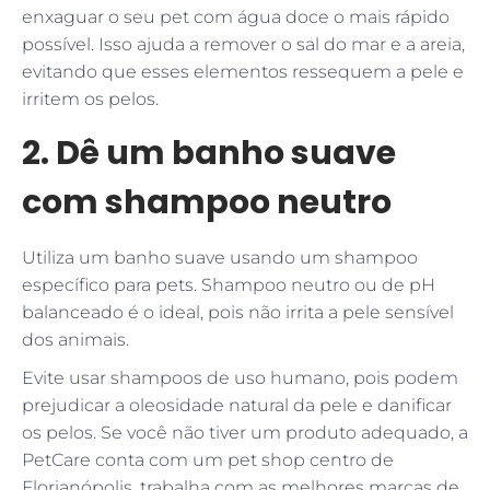
enxaguar o seu pet com água doce o mais rápido
possível. Isso ajuda a remover o sal do mar e a areia,
evitando que esses elementos ressequem a pele e
irritem os pelos.
2. Dê um banho suave
com shampoo neutro
Utiliza um banho suave usando um shampoo
específico para pets. Shampoo neutro ou de pH
balanceado é o ideal, pois não irrita a pele sensível
dos animais.
Evite usar shampoos de uso humano, pois podem
prejudicar a oleosidade natural da pele e danificar
os pelos. Se você não tiver um produto adequado, a
PetCare conta com um pet shop centro de
Florianópolis, trabalha com as melhores marcas de