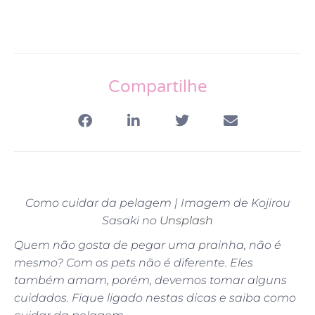
Compartilhe
Como cuidar da pelagem | Imagem de Kojirou
Sasaki no
Unsplash
Quem não gosta de pegar uma prainha, não é
mesmo? Com os pets não é diferente. Eles
também amam, porém, devemos tomar alguns
cuidados. Fique ligado nestas dicas e saiba como