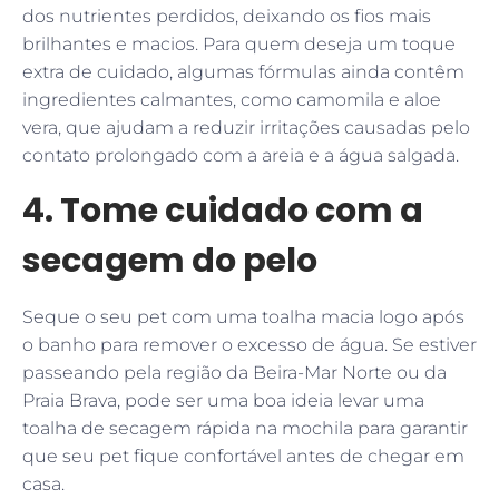
dos nutrientes perdidos, deixando os fios mais
brilhantes e macios. Para quem deseja um toque
extra de cuidado, algumas fórmulas ainda contêm
ingredientes calmantes, como camomila e aloe
vera, que ajudam a reduzir irritações causadas pelo
contato prolongado com a areia e a água salgada.
4. Tome cuidado com a
secagem do pelo
Seque o seu pet com uma toalha macia logo após
o banho para remover o excesso de água. Se estiver
passeando pela região da Beira-Mar Norte ou da
Praia Brava, pode ser uma boa ideia levar uma
toalha de secagem rápida na mochila para garantir
que seu pet fique confortável antes de chegar em
casa.