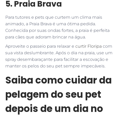
5. Praia Brava
Para tutores e pets que curtem um clima mais
animado, a Praia Brava é uma ótima pedida.
Conhecida por suas ondas fortes, a praia é perfeita
para cães que adoram brincar na água.
Aproveite o passeio para relaxar e
curtir Floripa
com
sua vista deslumbrante. Após o dia na praia, use um
spray desembaraçante para facilitar a escovação e
manter os pelos do seu pet sempre impecáveis.
Saiba como cuidar da
pelagem do seu pet
depois de um dia no