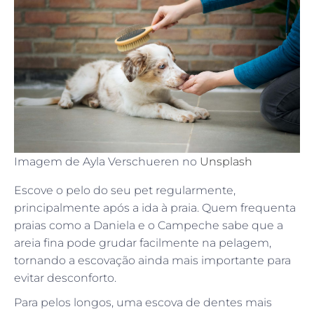
Imagem de Ayla Verschueren no
Unsplash
Escove o pelo do seu pet regularmente,
principalmente após a ida à praia. Quem frequenta
praias como a Daniela e o Campeche sabe que a
areia fina pode grudar facilmente na pelagem,
tornando a escovação ainda mais importante para
evitar desconforto.
Para pelos longos, uma escova de dentes mais