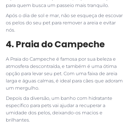
para quem busca um passeio mais tranquilo.
Após o dia de sol e mar, não se esqueça de escovar
os pelos do seu pet para remover a areia e evitar
nós.
4. Praia do Campeche
A Praia do Campeche é famosa por sua beleza e
atmosfera descontraída, e também é uma ótima
opção para levar seu pet. Com uma faixa de areia
larga e águas calmas, é ideal para cães que adoram
um mergulho.
Depois da diversão, um banho com hidratante
específico para pets vai ajudar a recuperar a
umidade dos pelos, deixando-os macios e
brilhantes.