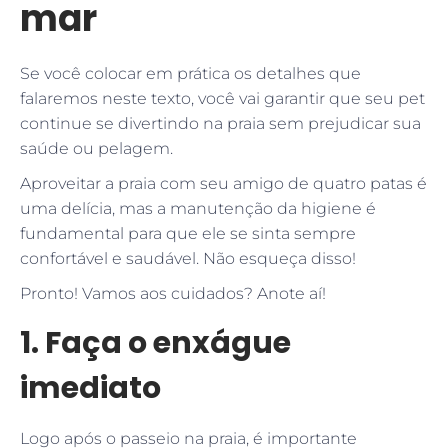
mar
Se você colocar em prática os detalhes que
falaremos neste texto, você vai garantir que seu pet
continue se divertindo na praia sem prejudicar sua
saúde ou pelagem.
Aproveitar a praia com seu amigo de quatro patas é
uma delícia, mas a manutenção da higiene é
fundamental para que ele se sinta sempre
confortável e saudável. Não esqueça disso!
Pronto! Vamos aos cuidados? Anote aí!
1. Faça o enxágue
imediato
Logo após o passeio na praia, é importante