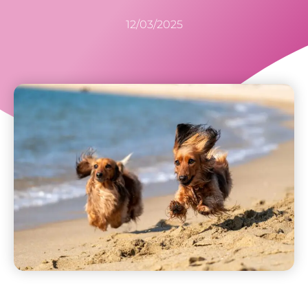
12/03/2025