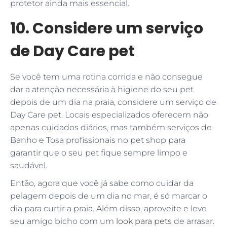
protetor ainda mais essencial.
10. Considere um serviço
de Day Care pet
Se você tem uma rotina corrida e não consegue
dar a atenção necessária à higiene do seu pet
depois de um dia na praia, considere um serviço de
Day Care pet. Locais especializados oferecem não
apenas cuidados diários, mas também serviços de
Banho e Tosa profissionais no pet shop para
garantir que o seu pet fique sempre limpo e
saudável.
Então, agora que você já sabe como cuidar da
pelagem depois de um dia no mar, é só marcar o
dia para curtir a praia. Além disso, aproveite e leve
seu amigo bicho com um
look para pets
de arrasar.