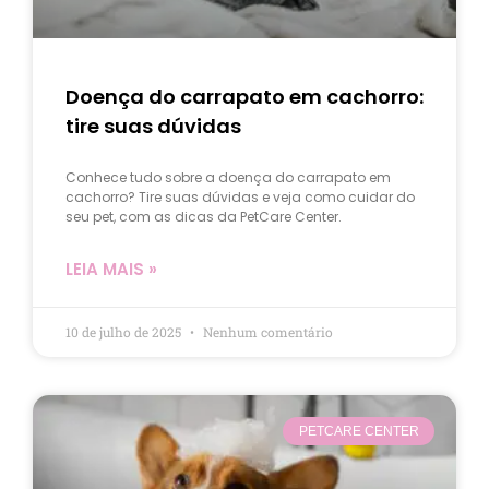
Doença do carrapato em cachorro:
tire suas dúvidas
Conhece tudo sobre a doença do carrapato em
cachorro? Tire suas dúvidas e veja como cuidar do
seu pet, com as dicas da PetCare Center.
LEIA MAIS »
10 de julho de 2025
Nenhum comentário
PETCARE CENTER