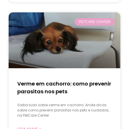
PETCARE CENTER
Verme em cachorro: como prevenir
parasitas nos pets
Saiba tudo sobre verme em cachorro. Anote dicas
sobre como prevenir parasitas nos pets e cuidados,
na PetCare Center.