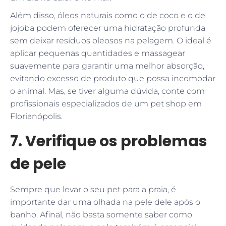
Além disso, óleos naturais como o de coco e o de
jojoba podem oferecer uma hidratação profunda
sem deixar resíduos oleosos na pelagem. O ideal é
aplicar pequenas quantidades e massagear
suavemente para garantir uma melhor absorção,
evitando excesso de produto que possa incomodar
o animal. Mas, se tiver alguma dúvida, conte com
profissionais especializados de um pet shop em
Florianópolis.
7. Verifique os problemas
de pele
Sempre que levar o seu pet para a praia, é
importante dar uma olhada na pele dele após o
banho. Afinal, não basta somente saber como