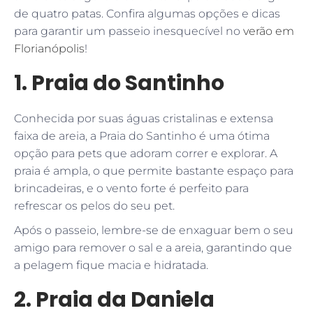
de quatro patas. Confira algumas opções e dicas
para garantir um passeio inesquecível no
verão em
Florianópolis
!
1. Praia do Santinho
Conhecida por suas águas cristalinas e extensa
faixa de areia, a Praia do Santinho é uma ótima
opção para pets que adoram correr e explorar. A
praia é ampla, o que permite bastante espaço para
brincadeiras, e o vento forte é perfeito para
refrescar os pelos do seu pet.
Após o passeio, lembre-se de enxaguar bem o seu
amigo para remover o sal e a areia, garantindo que
a pelagem fique macia e hidratada.
2. Praia da Daniela