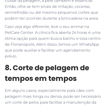
cuidar da pelagem, a pele também é essencial.
Então, olhe se tem sinais de irritação, coceiras,
vermelhidão ou até mesmo pequenos cortes que
podem ter ocorrido durante a brincadeira na areia.
Caso veja algo diferente, leve o seu animal na
PetCare Center. A clínica fica aberta 24 horas é uma
ótima opção para quem busca banho e tosa centro
de Florianópolis. Além disso, temos um WhatsApp
que pode auxiliar e facilitar um agendamento
prévio.
8. Corte de pelagem de
tempos em tempos
Em alguns casos, especialmente para cães com
pelagem mais longa ou densa, pode ser necessário
um corte de pelos para facilitar a manutenção da