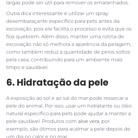
largas pode ser útil para remover os emaranhados.
Outra dica interessante é utilizar um spray
desembaraçante específico para pets antes da
escovação, pois ele facilita o processo e evita que os
fios quebrem. Além disso, manter uma rotina de
escovação não só melhora a aparência da pelagem,
como também reduz a quantidade de pelos soltos
pela casa, contribuindo para um ambiente mais
limpo e saudável.
6. Hidratação da pele
A exposição ao sol e ao sal do mar pode ressecar a
pele do animal. Por isso, usar um hidratante ou óleo
natural específico para pets pode ajudar a manter a
pele saudável. Produtos com
aloe vera
, por
exemplo, são ótimos para acalmar a pele depois de
um dia no calor e no mar.