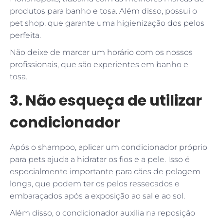
produtos para banho e tosa. Além disso, possui o
pet shop, que garante uma higienização dos pelos
perfeita.
Não deixe de marcar um horário com os nossos
profissionais, que são experientes em banho e
tosa.
3. Não esqueça de utilizar
condicionador
Após o shampoo, aplicar um condicionador próprio
para pets ajuda a hidratar os fios e a pele. Isso é
especialmente importante para cães de pelagem
longa, que podem ter os pelos ressecados e
embaraçados após a exposição ao sal e ao sol.
Além disso, o condicionador auxilia na reposição