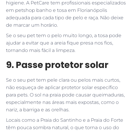
higiene. A PetCare tem profissionais especializados
em petshop banho e tosa em Florianópolis
adequada para cada tipo de pelo e raça. Não deixe
de marcar um horário.
Se o seu pet tem o pelo muito longo, a tosa pode
ajudar a evitar que a areia fique presa nos fios,
tornando mais fácil a limpeza.
9. Passe protetor solar
Se o seu pet tem pele clara ou pelos mais curtos,
não esqueça de aplicar protetor solar específico
para pets. O sol na praia pode causar queimaduras,
especialmente nas áreas mais expostas, como o
nariz, a barriga e as orelhas.
Locais como a Praia do Santinho e a Praia do Forte
têm pouca sombra natural, o que torna o uso do