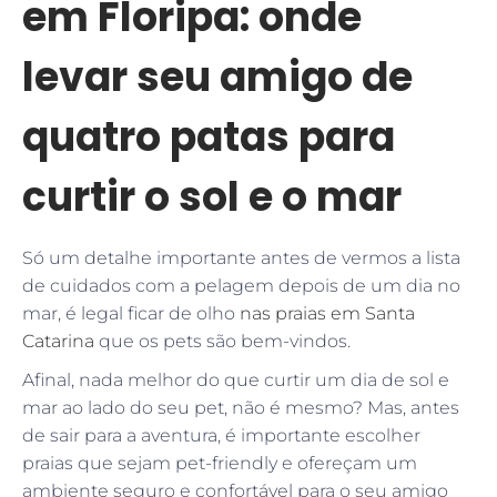
em Floripa: onde
levar seu amigo de
quatro patas para
curtir o sol e o mar
Só um detalhe importante antes de vermos a lista
de cuidados com a pelagem depois de um dia no
mar, é legal ficar de olho
nas praias em Santa
Catarina
que os pets são bem-vindos.
Afinal, nada melhor do que curtir um dia de sol e
mar ao lado do seu pet, não é mesmo? Mas, antes
de sair para a aventura, é importante escolher
praias que sejam pet-friendly e ofereçam um
ambiente seguro e confortável para o seu amigo