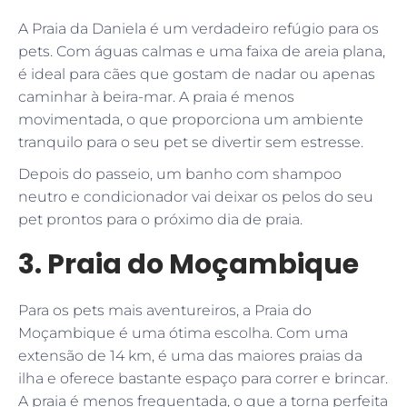
A Praia da Daniela é um verdadeiro refúgio para os
pets. Com águas calmas e uma faixa de areia plana,
é ideal para cães que gostam de nadar ou apenas
caminhar à beira-mar. A praia é menos
movimentada, o que proporciona um ambiente
tranquilo para o seu pet se divertir sem estresse.
Depois do passeio, um banho com shampoo
neutro e condicionador vai deixar os pelos do seu
pet prontos para o próximo dia de praia.
3. Praia do Moçambique
Para os pets mais aventureiros, a Praia do
Moçambique é uma ótima escolha. Com uma
extensão de 14 km, é uma das maiores praias da
ilha e oferece bastante espaço para correr e brincar.
A praia é menos frequentada, o que a torna perfeita