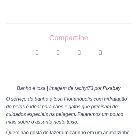
Compartilhe
Banho e tosa | Imagem de rachyt73 por
Pixabay
O serviço de banho e tosa Florianópolis com hidratação
de pelos é ideal para cães e gatos que precisam de
cuidados especiais na pelagem. Falaremos um pouco
mais sobre o assunto neste texto.
Quem não gosta de fazer um carinho em um animalzinho