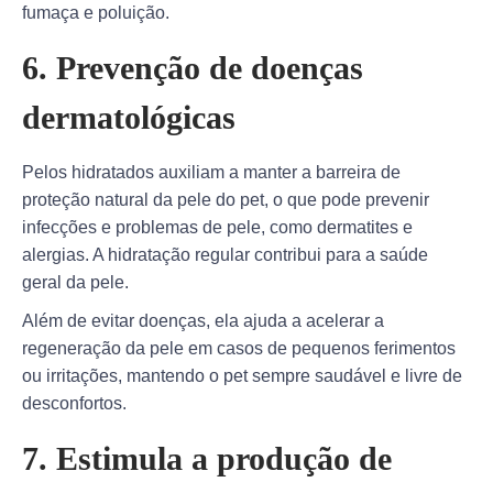
fumaça e poluição.
6. Prevenção de doenças
dermatológicas
Pelos hidratados auxiliam a manter a barreira de
proteção natural da pele do pet, o que pode prevenir
infecções e problemas de pele, como dermatites e
alergias. A hidratação regular contribui para a saúde
geral da pele.
Além de evitar doenças, ela ajuda a acelerar a
regeneração da pele em casos de pequenos ferimentos
ou irritações, mantendo o pet sempre saudável e livre de
desconfortos.
7. Estimula a produção de