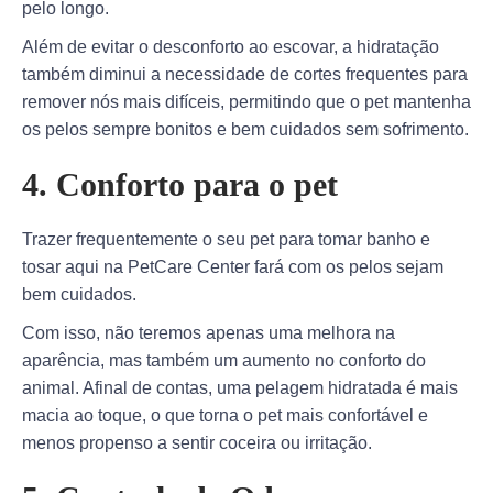
pelo longo.
Além de evitar o desconforto ao escovar, a hidratação
também diminui a necessidade de cortes frequentes para
remover nós mais difíceis, permitindo que o pet mantenha
os pelos sempre bonitos e bem cuidados sem sofrimento.
4. Conforto para o pet
Trazer frequentemente o seu pet para tomar banho e
tosar aqui na PetCare Center fará com os pelos sejam
bem cuidados.
Com isso, não teremos apenas uma melhora na
aparência, mas também um aumento no conforto do
animal. Afinal de contas, uma pelagem hidratada é mais
macia ao toque, o que torna o pet mais confortável e
menos propenso a sentir coceira ou irritação.