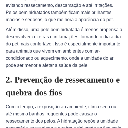
evitando ressecamento, descamação e até irritações.
Pelos bem hidratados também ficam mais brilhantes,
macios e sedosos, o que melhora a aparência do pet.
Além disso, uma pele bem hidratada é menos propensa a
desenvolver coceiras e inflamações, tornando o dia a dia
do pet mais confortável. Isso é especialmente importante
para animais que vivem em ambientes com ar-
condicionado ou aquecimento, onde a umidade do ar
pode ser menor e afetar a saúde da pele.
2. Prevenção de ressecamento e
quebra dos fios
Com o tempo, a exposição ao ambiente, clima seco ou
até mesmo banhos frequentes pode causar o
ressecamento dos pelos. A hidratação repõe a umidade