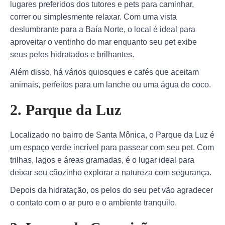
lugares preferidos dos tutores e pets para caminhar,
correr ou simplesmente relaxar. Com uma vista
deslumbrante para a Baía Norte, o local é ideal para
aproveitar o ventinho do mar enquanto seu pet exibe
seus pelos hidratados e brilhantes.
Além disso, há vários quiosques e cafés que aceitam
animais, perfeitos para um lanche ou uma água de coco.
2. Parque da Luz
Localizado no bairro de Santa Mônica, o Parque da Luz é
um espaço verde incrível para passear com seu pet. Com
trilhas, lagos e áreas gramadas, é o lugar ideal para
deixar seu cãozinho explorar a natureza com segurança.
Depois da hidratação, os pelos do seu pet vão agradecer
o contato com o ar puro e o ambiente tranquilo.