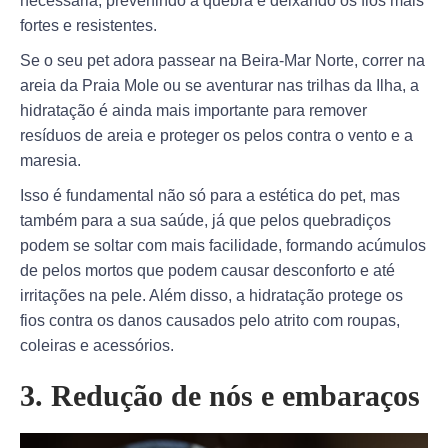
necessária, prevenindo a quebra e deixando os fios mais
fortes e resistentes.
Se o seu pet adora passear na Beira-Mar Norte, correr na
areia da Praia Mole ou se aventurar nas trilhas da Ilha, a
hidratação é ainda mais importante para remover
resíduos de areia e proteger os pelos contra o vento e a
maresia.
Isso é fundamental não só para a estética do pet, mas
também para a sua saúde, já que pelos quebradiços
podem se soltar com mais facilidade, formando acúmulos
de pelos mortos que podem causar desconforto e até
irritações na pele. Além disso, a hidratação protege os
fios contra os danos causados pelo atrito com roupas,
coleiras e acessórios.
3. Redução de nós e embaraços