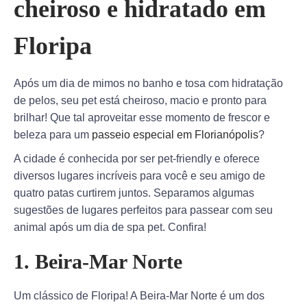
cheiroso e hidratado em
Floripa
Após um dia de mimos no banho e tosa com hidratação
de pelos, seu pet está cheiroso, macio e pronto para
brilhar! Que tal aproveitar esse momento de frescor e
beleza para um
passeio especial em Florianópolis
?
A cidade é conhecida por ser pet-friendly e oferece
diversos lugares incríveis para você e seu amigo de
quatro patas curtirem juntos. Separamos algumas
sugestões de lugares perfeitos para passear com seu
animal após um dia de spa pet. Confira!
1. Beira-Mar Norte
Um clássico de Floripa! A Beira-Mar Norte é um dos