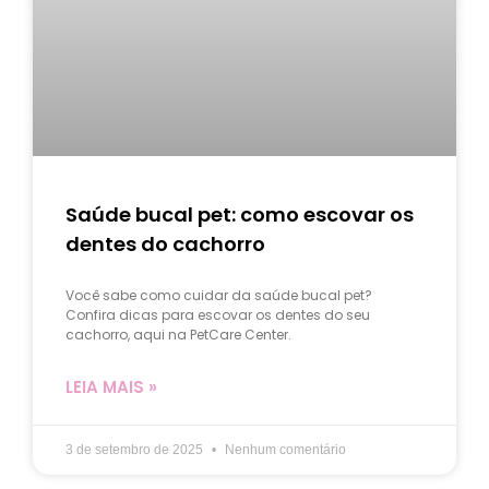
Saúde bucal pet: como escovar os
dentes do cachorro
Você sabe como cuidar da saúde bucal pet?
Confira dicas para escovar os dentes do seu
cachorro, aqui na PetCare Center.
LEIA MAIS »
3 de setembro de 2025
Nenhum comentário