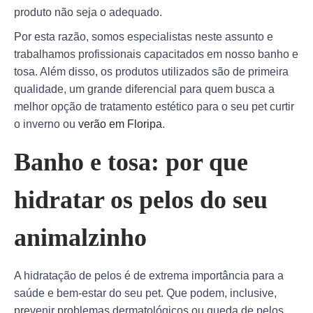
produto não seja o adequado.
Por esta razão, somos especialistas neste assunto e
trabalhamos profissionais capacitados em nosso banho e
tosa. Além disso, os produtos utilizados são de primeira
qualidade, um grande diferencial para quem busca a
melhor opção de tratamento estético para o seu pet curtir
o inverno ou
verão em Floripa
.
Banho e tosa: por que
hidratar os pelos do seu
animalzinho
A hidratação de pelos é de extrema importância para a
saúde e bem-estar do seu pet. Que podem, inclusive,
prevenir problemas dermatológicos ou queda de pelos.