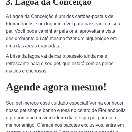
3. Lagoa da Conceição
A Lagoa da Conceição é um dos cartões-postais de
Florianópolis e um lugar incrível para passear com seu
pet. Você pode caminhar pela orla, aproveitar a vista
deslumbrante ou até mesmo fazer um piquenique em
uma das áreas gramadas.
A brisa da lagoa vai deixar o passeio ainda mais
refrescante para o seu pet, que estará com os pelos
macios e cheirosos.
Agende agora mesmo!
Seu pet merece esse cuidado especial! Venha conhecer
nosso pet shop e banho e tosa no centro de Florianópolis
e proporcione um verdadeiro dia de spa pet para seu
melhor amigo. Oferecemos pacotes exclusivos, entre em