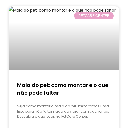
PETCARE CENTER
Mala do pet: como montar e o que
não pode faltar
Veja como montar a mala do pet. Preparamos uma
lista para não faltar nada ao viajar com cachorros.
Descubra o que levar, na PetCare Center.