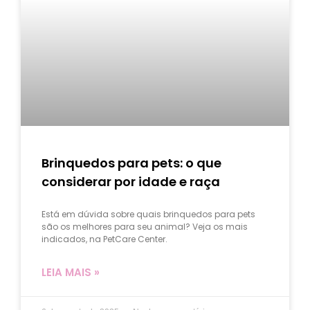
Brinquedos para pets: o que
considerar por idade e raça
Está em dúvida sobre quais brinquedos para pets
são os melhores para seu animal? Veja os mais
indicados, na PetCare Center.
LEIA MAIS »