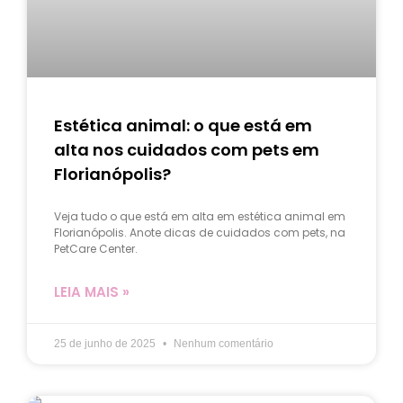
Estética animal: o que está em
alta nos cuidados com pets em
Florianópolis?
Veja tudo o que está em alta em estética animal em
Florianópolis. Anote dicas de cuidados com pets, na
PetCare Center.
LEIA MAIS »
25 de junho de 2025
Nenhum comentário