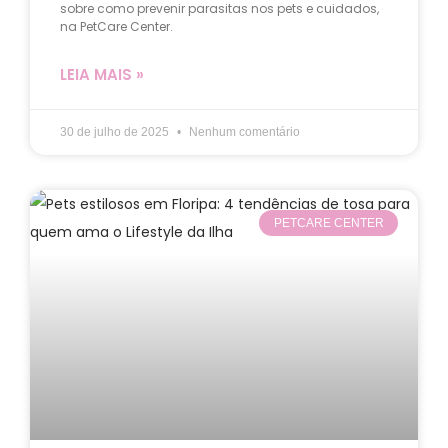
sobre como prevenir parasitas nos pets e cuidados,
na PetCare Center.
LEIA MAIS »
30 de julho de 2025
Nenhum comentário
PETCARE CENTER