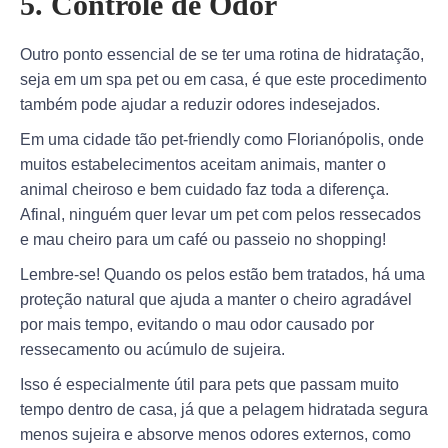
5. Controle de Odor
Outro ponto essencial de se ter uma rotina de hidratação,
seja em um spa pet ou em casa, é que este procedimento
também pode ajudar a reduzir odores indesejados.
Em uma cidade tão pet-friendly como Florianópolis, onde
muitos estabelecimentos aceitam animais, manter o
animal cheiroso e bem cuidado faz toda a diferença.
Afinal, ninguém quer levar um pet com pelos ressecados
e mau cheiro para um café ou passeio no shopping!
Lembre-se! Quando os pelos estão bem tratados, há uma
proteção natural que ajuda a manter o cheiro agradável
por mais tempo, evitando o mau odor causado por
ressecamento ou acúmulo de sujeira.
Isso é especialmente útil para pets que passam muito
tempo dentro de casa, já que a pelagem hidratada segura
menos sujeira e absorve menos odores externos, como