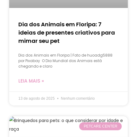
Dia dos Animais em Floripa: 7
ideias de presentes criativos para
mimar seu pet
Dia dos Animais em Floripa | Foto de huoadg5888
por Pixabay O Dia Mundial dos Animais está
chegando e claro
LEIA MAIS »
13 de agosto de 2025
Nenhum comentário
PETCARE CENTER