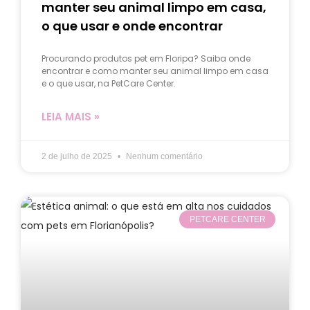
manter seu animal limpo em casa,
o que usar e onde encontrar
Procurando produtos pet em Floripa? Saiba onde
encontrar e como manter seu animal limpo em casa
e o que usar, na PetCare Center.
LEIA MAIS »
2 de julho de 2025
Nenhum comentário
PETCARE CENTER