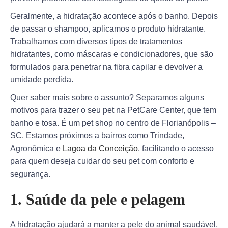
Geralmente, a hidratação acontece após o banho. Depois
de passar o shampoo, aplicamos o produto hidratante.
Trabalhamos com diversos tipos de tratamentos
hidratantes, como máscaras e condicionadores, que são
formulados para penetrar na fibra capilar e devolver a
umidade perdida.
Quer saber mais sobre o assunto? Separamos alguns
motivos para trazer o seu pet na PetCare Center, que tem
banho e tosa. É um pet shop no centro de Florianópolis –
SC. Estamos próximos a bairros como Trindade,
Agronômica e
Lagoa da Conceição
, facilitando o acesso
para quem deseja cuidar do seu pet com conforto e
segurança.
1. Saúde da pele e pelagem
A hidratação ajudará a manter a pele do animal saudável,