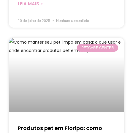
LEIA MAIS »
10 de julho de 2025
Nenhum comentário
PETCARE CENTER
Produtos pet em Floripa: como