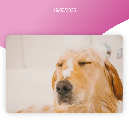
19/03/2025