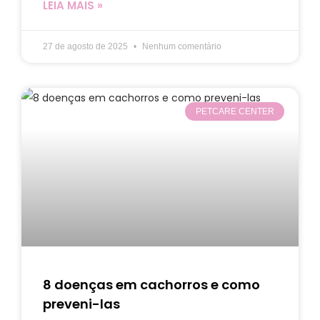
LEIA MAIS »
27 de agosto de 2025
Nenhum comentário
PETCARE CENTER
8 doenças em cachorros e como
preveni-las