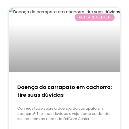
PETCARE CENTER
Doença do carrapato em cachorro:
tire suas dúvidas
Conhece tudo sobre a doença do carrapato em
cachorro? Tire suas dúvidas e veja como cuidar do
seu pet, com as dicas da PetCare Center.