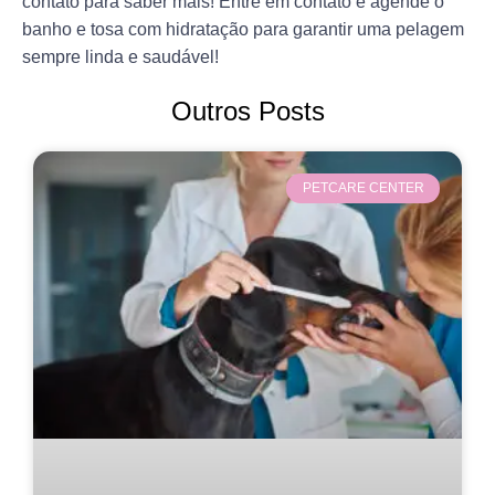
contato para saber mais! Entre em contato e agende o
banho e tosa com hidratação para garantir uma pelagem
sempre linda e saudável!
Outros Posts
PETCARE CENTER