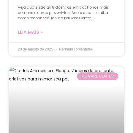
Veja quais são as 8 doenças em cachorros mais
comuns e como preveni-las. Anote dicas e saiba
como reconhecê-las, na PetCare Center.
LEIA MAIS »
20 de agosto de 2025
Nenhum comentário
PETCARE CENTER