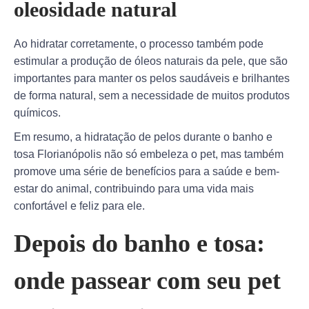
oleosidade natural
Ao hidratar corretamente, o processo também pode
estimular a produção de óleos naturais da pele, que são
importantes para manter os pelos saudáveis e brilhantes
de forma natural, sem a necessidade de muitos produtos
químicos.
Em resumo, a hidratação de pelos durante o banho e
tosa Florianópolis não só embeleza o pet, mas também
promove uma série de benefícios para a saúde e bem-
estar do animal, contribuindo para uma vida mais
confortável e feliz para ele.
Depois do banho e tosa:
onde passear com seu pet