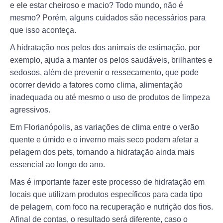
e ele estar cheiroso e macio? Todo mundo, não é
mesmo? Porém, alguns cuidados são necessários para
que isso aconteça.
A hidratação nos pelos dos animais de estimação, por
exemplo, ajuda a manter os pelos saudáveis, brilhantes e
sedosos, além de prevenir o ressecamento, que pode
ocorrer devido a fatores como clima, alimentação
inadequada ou até mesmo o uso de produtos de limpeza
agressivos.
Em Florianópolis, as variações de clima entre o verão
quente e úmido e o inverno mais seco podem afetar a
pelagem dos pets, tornando a hidratação ainda mais
essencial ao longo do ano.
Mas é importante fazer este processo de hidratação em
locais que utilizam produtos específicos para cada tipo
de pelagem, com foco na recuperação e nutrição dos fios.
Afinal de contas, o resultado será diferente, caso o