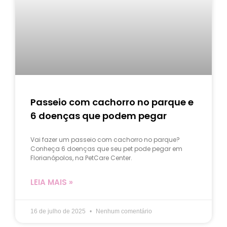
Passeio com cachorro no parque e
6 doenças que podem pegar
Vai fazer um passeio com cachorro no parque?
Conheça 6 doenças que seu pet pode pegar em
Florianópolos, na PetCare Center.
LEIA MAIS »
16 de julho de 2025
Nenhum comentário