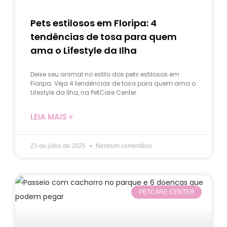
Pets estilosos em Floripa: 4
tendências de tosa para quem
ama o Lifestyle da Ilha
Deixe seu animal no estilo dos pets estilosos em
Floripa. Veja 4 tendências de tosa para quem ama o
Lifestyle da Ilha, na PetCare Center.
LEIA MAIS »
23 de julho de 2025
Nenhum comentário
PETCARE CENTER