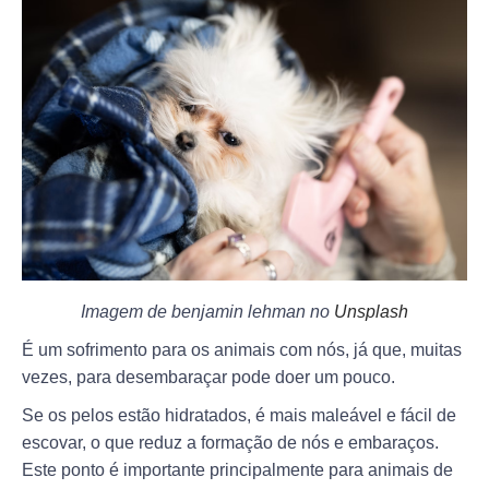
Imagem de benjamin lehman no
Unsplash
É um sofrimento para os animais com nós, já que, muitas
vezes, para desembaraçar pode doer um pouco.
Se os pelos estão hidratados, é mais maleável e fácil de
escovar, o que reduz a formação de nós e embaraços.
Este ponto é importante principalmente para animais de