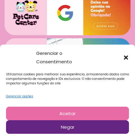
Gerenciar o
Consentimento
Utilizamos cookies para melhorar sua experiência, armazenando dados como
comportamento de navegação e IDs exclusivos. O não consentimento pode
impactar algumas funções do site.
Gerenciar opções
Aceitar
Negar