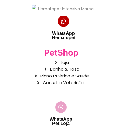
WhatsApp
Hematopet
PetShop
Loja
Banho & Tosa
Plano Estético e Saúde
Consulta Veterinária
WhatsApp
Pet Loja