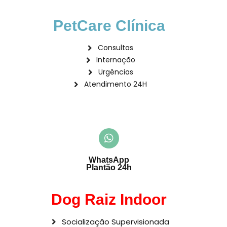
PetCare Clínica
Consultas
Internação
Urgências
Atendimento 24H
WhatsApp
Plantão 24h
Dog Raiz Indoor
Socialização Supervisionada